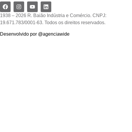
1938 – 2026 R. Baião Indústria e Comércio. CNPJ:
19.671.783/0001-63. Todos os direitos reservados.
Desenvolvido por @agenciawide