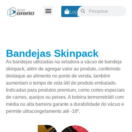
Loja
Nossa Empresa
Bandejas Skinpack
As bandejas utilizadas na seladora a vácuo de bandeja
skinpack, além de agregar valor ao produto, conferindo
destaque ao alimento no ponto de venda, também
aumentam o tempo de vida útil do produto embalado.
Indicadas para produtos premium, como cortes especiais
de carnes, queijos ou peixes. A bobina termorretrátil com
média ou alta barreira garante a durabilidade do vácuo e
permite ultracongelamento até -18º.