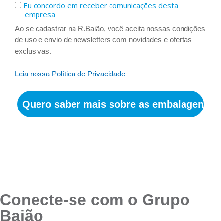
Eu concordo em receber comunicações desta
empresa
Ao se cadastrar na R.Baião, você aceita nossas condições
de uso e envio de newsletters com novidades e ofertas
exclusivas.
Leia nossa Política de Privacidade
Quero saber mais sobre as embalagens!
Prometemos não utilizar suas informações de contato para
enviar qualquer tipo de SPAM.
Conecte-se com o Grupo
Baião