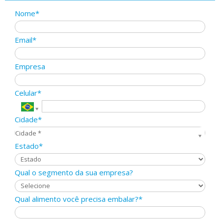
Nome*
Email*
Empresa
Celular*
Cidade*
Cidade*
Cidade *
Estado*
Qual o segmento da sua empresa?
Qual alimento você precisa embalar?*