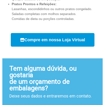
Pratos Prontos e Refeições:
Lasanhas, escondidinhos ou outros pratos congelado.
Saladas completas com molhos separados.
Comidas de dieta ou porções controladas.
Compre em nossa Loja Virtual
Tem alguma dúvida, ou
gostaria
de um orçamento de
embalagens?
Deixe seus dados e entraremos em contato.