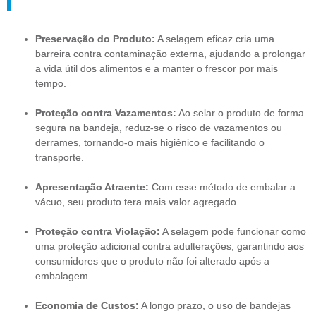
Preservação do Produto:
A selagem eficaz cria uma
barreira contra contaminação externa, ajudando a prolongar
a vida útil dos alimentos e a manter o frescor por mais
tempo.
Proteção contra Vazamentos:
Ao selar o produto de forma
segura na bandeja, reduz-se o risco de vazamentos ou
derrames, tornando-o mais higiênico e facilitando o
transporte.
Apresentação Atraente:
Com esse método de embalar a
vácuo, seu produto tera mais valor agregado.
Proteção contra Violação:
A selagem pode funcionar como
uma proteção adicional contra adulterações, garantindo aos
consumidores que o produto não foi alterado após a
embalagem.
Economia de Custos:
A longo prazo, o uso de bandejas