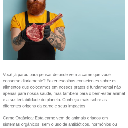
Você já parou para pensar de onde vem a carne que você 
consome diariamente? Fazer escolhas conscientes sobre os 
alimentos que colocamos em nossos pratos é fundamental não 
apenas para nossa saúde, mas também para o bem-estar animal 
e a sustentabilidade do planeta. Conheça mais sobre as 
diferentes origens da carne e seus impactos:
Carne Orgânica: Esta carne vem de animais criados em 
sistemas orgânicos, sem o uso de antibióticos, hormônios ou 