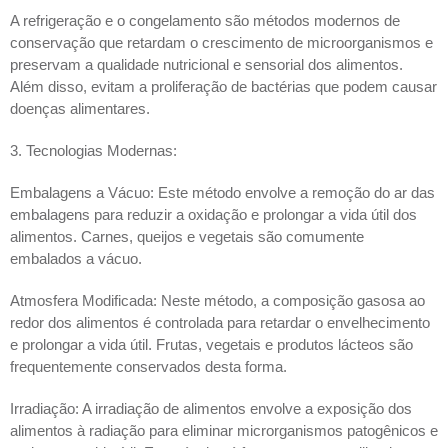
A refrigeração e o congelamento são métodos modernos de 
conservação que retardam o crescimento de microorganismos e 
preservam a qualidade nutricional e sensorial dos alimentos. 
Além disso, evitam a proliferação de bactérias que podem causar 
doenças alimentares.
3. Tecnologias Modernas:
Embalagens a Vácuo: Este método envolve a remoção do ar das 
embalagens para reduzir a oxidação e prolongar a vida útil dos 
alimentos. Carnes, queijos e vegetais são comumente 
embalados a vácuo.
Atmosfera Modificada: Neste método, a composição gasosa ao 
redor dos alimentos é controlada para retardar o envelhecimento 
e prolongar a vida útil. Frutas, vegetais e produtos lácteos são 
frequentemente conservados desta forma.
Irradiação: A irradiação de alimentos envolve a exposição dos 
alimentos à radiação para eliminar microrganismos patogênicos e 