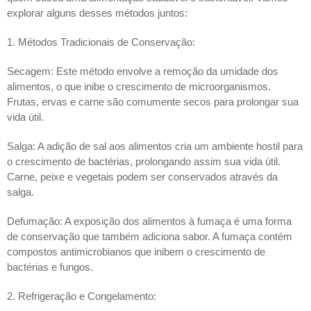
explorar alguns desses métodos juntos:
1. Métodos Tradicionais de Conservação:
Secagem: Este método envolve a remoção da umidade dos 
alimentos, o que inibe o crescimento de microorganismos. 
Frutas, ervas e carne são comumente secos para prolongar sua 
vida útil.
Salga: A adição de sal aos alimentos cria um ambiente hostil para 
o crescimento de bactérias, prolongando assim sua vida útil. 
Carne, peixe e vegetais podem ser conservados através da 
salga.
Defumação: A exposição dos alimentos à fumaça é uma forma 
de conservação que também adiciona sabor. A fumaça contém 
compostos antimicrobianos que inibem o crescimento de 
bactérias e fungos.
2. Refrigeração e Congelamento: