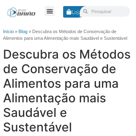
Loja
Nossa Empresa
Início
»
Blog
»
Descubra os Métodos de Conservação de
Alimentos para uma Alimentação mais Saudável e Sustentável
Descubra os Métodos
de Conservação de
Alimentos para uma
Alimentação mais
Saudável e
Sustentável