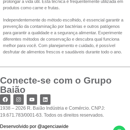
prolongar a vida útil. Esta técnica é frequentemente utilizada em 
produtos como carne e frutas.
Independentemente do método escolhido, é essencial garantir a 
prevenção da contaminação por bactérias e outros patógenos 
para garantir a qualidade e a segurança alimentar. Experimente 
diferentes métodos de conservação e descubra qual funciona 
melhor para você. Com planejamento e cuidado, é possível 
desfrutar de alimentos frescos e saudáveis durante todo o ano.
Conecte-se com o Grupo
Baião
1938 – 2026 R. Baião Indústria e Comércio. CNPJ:
19.671.783/0001-63. Todos os direitos reservados.
Desenvolvido por @agenciawide