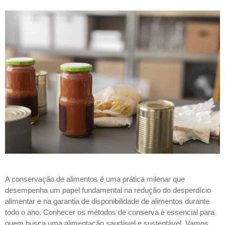
A conservação de alimentos é uma prática milenar que 
desempenha um papel fundamental na redução do desperdício 
alimentar e na garantia de disponibilidade de alimentos durante 
todo o ano. Conhecer os métodos de conserva é essencial para 
quem busca uma alimentação saudável e sustentável. Vamos 