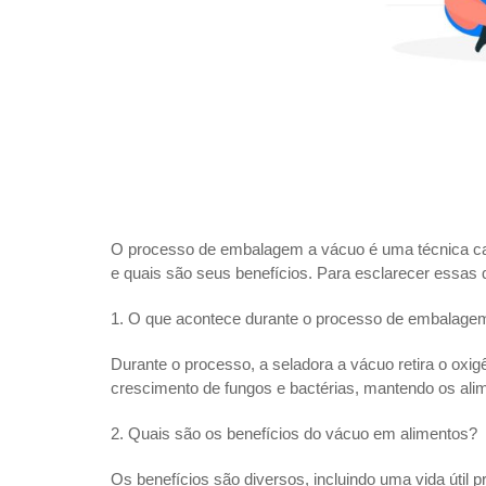
O processo de embalagem a vácuo é uma técnica cada
e quais são seus benefícios. Para esclarecer essas
1. O que acontece durante o processo de embalage
Durante o processo, a seladora a vácuo retira o oxi
crescimento de fungos e bactérias, mantendo os ali
2. Quais são os benefícios do vácuo em alimentos?
Os benefícios são diversos, incluindo uma vida útil