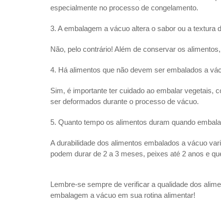
especialmente no processo de congelamento.
3. A embalagem a vácuo altera o sabor ou a textura 
Não, pelo contrário! Além de conservar os alimentos
4. Há alimentos que não devem ser embalados a vá
Sim, é importante ter cuidado ao embalar vegetais, 
ser deformados durante o processo de vácuo.
5. Quanto tempo os alimentos duram quando embal
A durabilidade dos alimentos embalados a vácuo var
podem durar de 2 a 3 meses, peixes até 2 anos e q
Lembre-se sempre de verificar a qualidade dos alim
embalagem a vácuo em sua rotina alimentar!