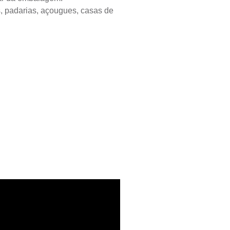
s, padarias, açougues, casas de