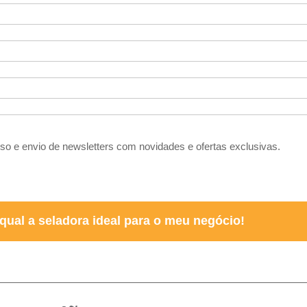
so e envio de newsletters com novidades e ofertas exclusivas.
qual a seladora ideal para o meu negócio!