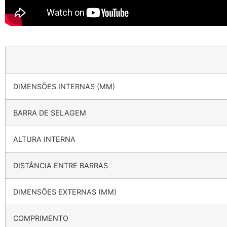
DIMENSÕES INTERNAS (MM)
BARRA DE SELAGEM
ALTURA INTERNA
DISTÂNCIA ENTRE BARRAS
DIMENSÕES EXTERNAS (MM)
COMPRIMENTO