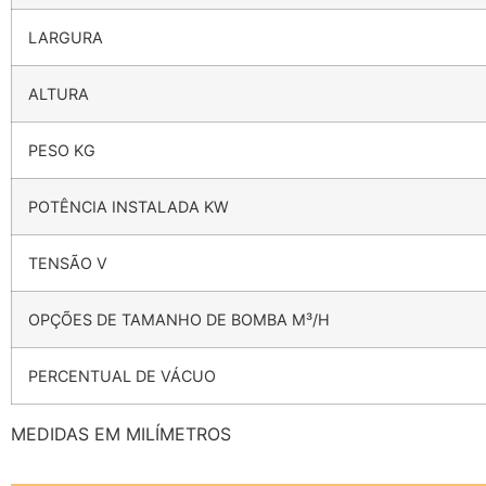
LARGURA
ALTURA
PESO KG
POTÊNCIA INSTALADA KW
TENSÃO V
OPÇÕES DE TAMANHO DE BOMBA M³/H
PERCENTUAL DE VÁCUO
MEDIDAS EM MILÍMETROS