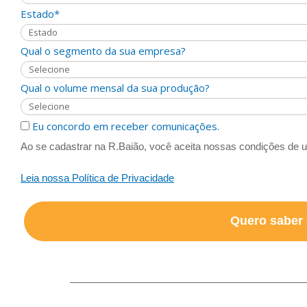
Estado*
Qual o segmento da sua empresa?
Qual o volume mensal da sua produção?
Eu concordo em receber comunicações.
Ao se cadastrar na R.Baião, você aceita nossas condições de u
Leia nossa Política de Privacidade
Quero saber 