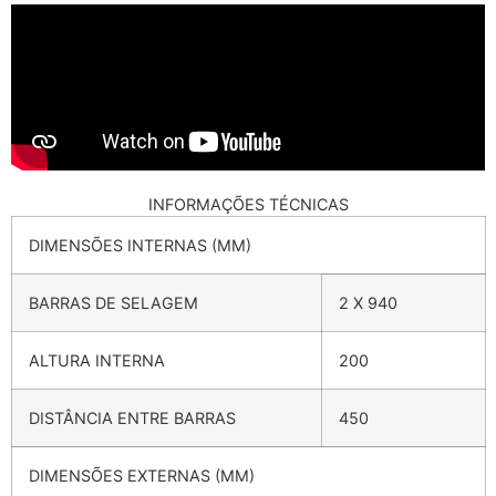
INFORMAÇÕES TÉCNICAS
DIMENSÕES INTERNAS (MM)
BARRAS DE SELAGEM
2 X 940
ALTURA INTERNA
200
DISTÂNCIA ENTRE BARRAS
450
DIMENSÕES EXTERNAS (MM)