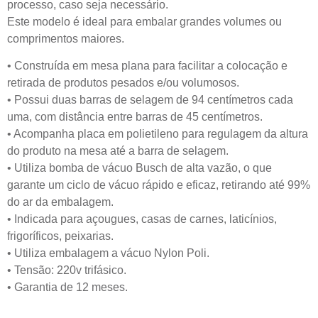
processo, caso seja necessário.
Este modelo é ideal para embalar grandes volumes ou
comprimentos maiores.
• Construída em mesa plana para facilitar a colocação e
retirada de produtos pesados e/ou volumosos.
• Possui duas barras de selagem de 94 centímetros cada
uma, com distância entre barras de 45 centímetros.
• Acompanha placa em polietileno para regulagem da altura
do produto na mesa até a barra de selagem.
• Utiliza bomba de vácuo Busch de alta vazão, o que
garante um ciclo de vácuo rápido e eficaz, retirando até 99%
do ar da embalagem.
• Indicada para açougues, casas de carnes, laticínios,
frigoríficos, peixarias.
• Utiliza embalagem a vácuo Nylon Poli.
• Tensão: 220v trifásico.
• Garantia de 12 meses.