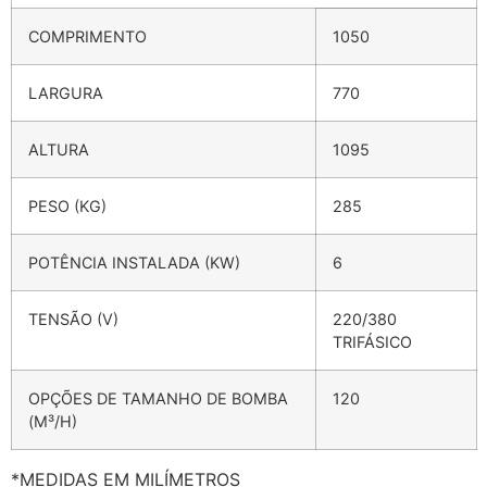
COMPRIMENTO
1050
LARGURA
770
ALTURA
1095
PESO (KG)
285
POTÊNCIA INSTALADA (KW)
6
TENSÃO (V)
220/380
TRIFÁSICO
OPÇÕES DE TAMANHO DE BOMBA
120
(M³/H)
*MEDIDAS EM MILÍMETROS