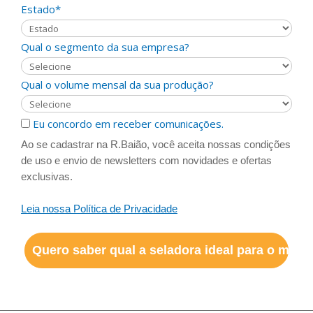
Estado*
Qual o segmento da sua empresa?
Qual o volume mensal da sua produção?
Eu concordo em receber comunicações.
Ao se cadastrar na R.Baião, você aceita nossas condições
de uso e envio de newsletters com novidades e ofertas
exclusivas.
Leia nossa Política de Privacidade
Quero saber qual a seladora ideal para o meu 