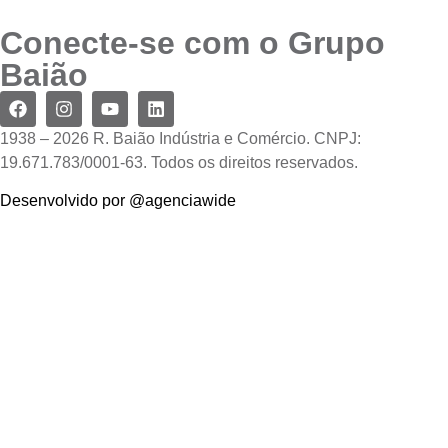
Conecte-se com o Grupo
Baião
1938 – 2026 R. Baião Indústria e Comércio. CNPJ:
19.671.783/0001-63. Todos os direitos reservados.
Desenvolvido por @agenciawide