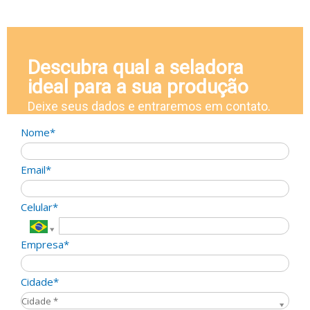
Descubra qual a seladora
ideal para a sua produção
Deixe seus dados e entraremos em contato.
Nome*
Email*
Celular*
Empresa*
Cidade*
Cidade*
Cidade *