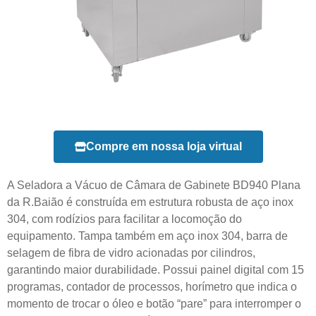
Compre em nossa loja virtual
A Seladora a Vácuo de Câmara de Gabinete BD940 Plana
da R.Baião é construída em estrutura robusta de aço inox
304, com rodízios para facilitar a locomoção do
equipamento. Tampa também em aço inox 304, barra de
selagem de fibra de vidro acionadas por cilindros,
garantindo maior durabilidade. Possui painel digital com 15
programas, contador de processos, horímetro que indica o
momento de trocar o óleo e botão “pare” para interromper o