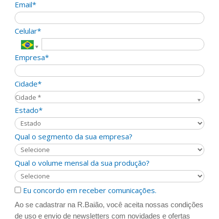
Email*
Celular*
Empresa*
Cidade*
Cidade*
Cidade *
Estado*
Qual o segmento da sua empresa?
Qual o volume mensal da sua produção?
Eu concordo em receber comunicações.
Ao se cadastrar na R.Baião, você aceita nossas condições
de uso e envio de newsletters com novidades e ofertas