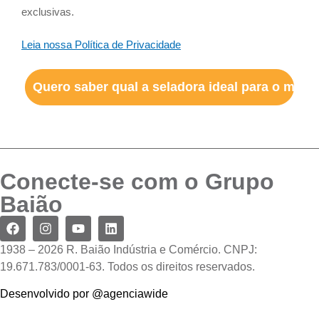
exclusivas.
Leia nossa Política de Privacidade
Quero saber qual a seladora ideal para o meu 
Conecte-se com o Grupo
Baião
1938 – 2026 R. Baião Indústria e Comércio. CNPJ:
19.671.783/0001-63. Todos os direitos reservados.
Desenvolvido por @agenciawide